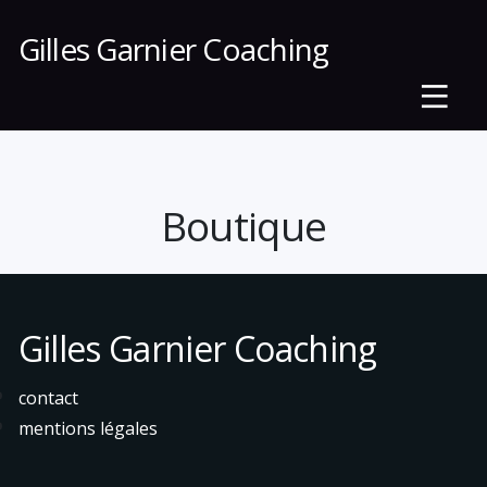
Gilles Garnier Coaching
Boutique
Gilles Garnier Coaching
contact
mentions légales