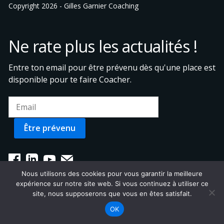
Copyright 2026 -
Gilles Garnier Coaching
Ne rate plus les actualités !
Entre ton email pour être prévenu dès qu'une place est
disponible pour te faire Coacher.
Nous utilisons des cookies pour vous garantir la meilleure
expérience sur notre site web. Si vous continuez à utiliser ce
site, nous supposerons que vous en êtes satisfait.
OK